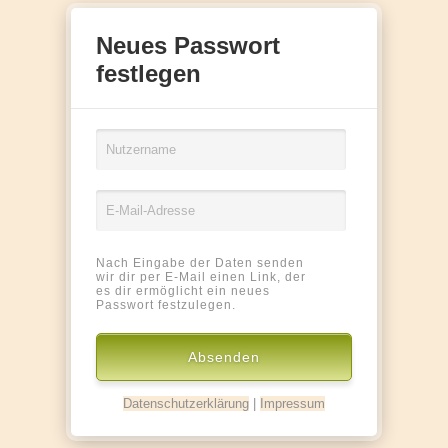
Neues Passwort
festlegen
Nach Eingabe der Daten senden
wir dir per E-Mail einen Link, der
es dir ermöglicht ein neues
Passwort festzulegen.
Datenschutzerklärung
|
Impressum